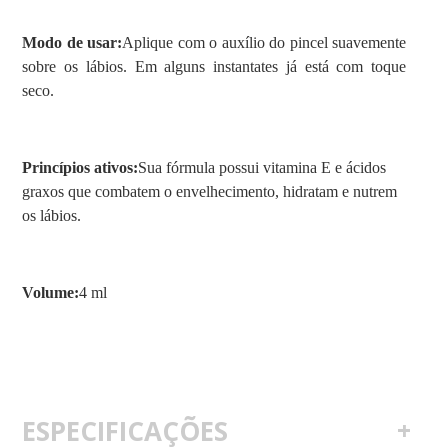
Modo de usar:
Aplique com o auxílio do pincel suavemente
sobre os lábios. Em alguns instantates já está com toque
seco.
Princípios ativos:
Sua fórmula possui vitamina E e ácidos
graxos que combatem o envelhecimento, hidratam e nutrem
os lábios.
Volume:
4 ml
ESPECIFICAÇÕES