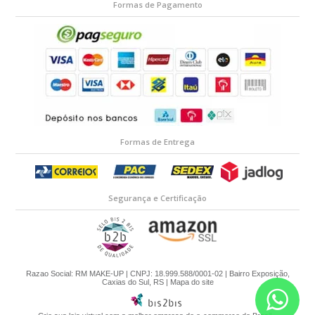
Formas de Pagamento
Formas de Entrega
Segurança e Certificação
Razao Social: RM MAKE-UP | CNPJ: 18.999.588/0001-02 | Bairro Exposição,
Caxias do Sul, RS |
Mapa do site