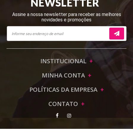
NEWSLETTER
Assine a nossa newsletter para receber as melhores
novidades e promoções
INSTITUCIONAL
MINHA CONTA
POLÍTICAS DA EMPRESA
CONTATO