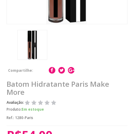
Compartilhe:
Batom Hidratante Paris Make
More
Avaliação:
Produto:
Em estoque
Ref.:
1280-Paris