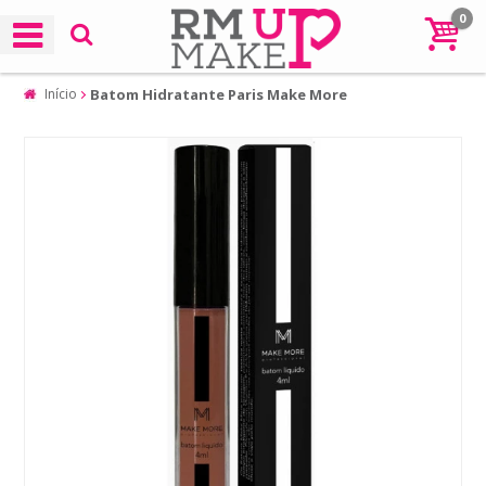
0
Início
Batom Hidratante Paris Make More