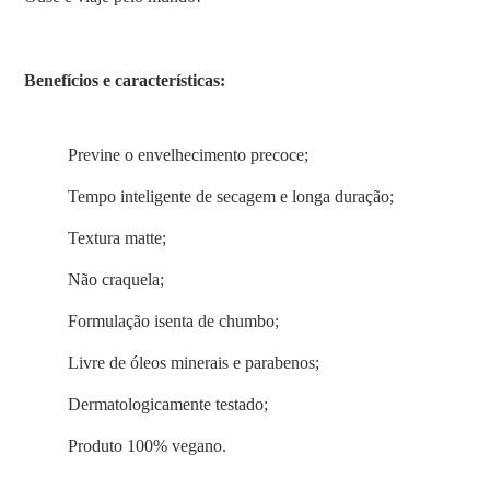
Benefícios e características:
Previne o envelhecimento precoce;
Tempo inteligente de secagem e longa duração;
Textura matte;
Não craquela;
Formulação isenta de chumbo;
Livre de óleos minerais e parabenos;
Dermatologicamente testado;
Produto 100% vegano.