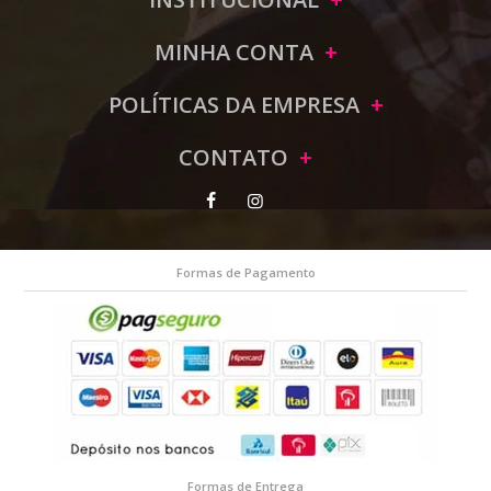
MINHA CONTA
POLÍTICAS DA EMPRESA
CONTATO
Formas de Pagamento
Formas de Entrega