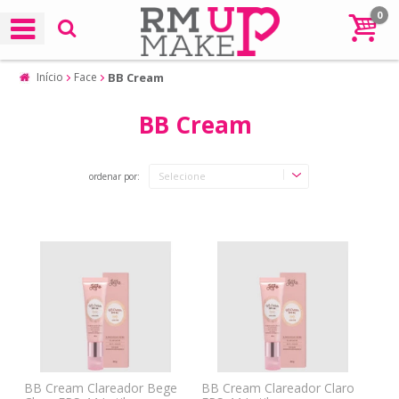
0
Início
Face
BB Cream
BB Cream
ordenar por:
BB Cream Clareador Bege
BB Cream Clareador Claro