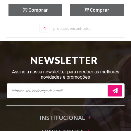
Comprar
Comprar
4
produtos encontrados
NEWSLETTER
Assine a nossa newsletter para receber as melhores
novidades e promoções
INSTITUCIONAL