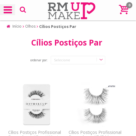
0
Início
Olhos
Cílios Postiços Par
Cílios Postiços Par
ordenar por:
Cílios Postiços Profissional
Cílios Postiços Profissional