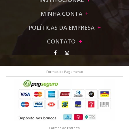
MINHA CONTA
POLÍTICAS DA EMPRESA
CONTATO
Formas de Pagamento
Formas de Entrega