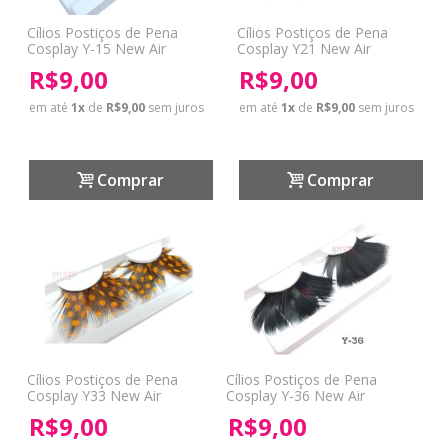
Cílios Postiços de Pena
Cílios Postiços de Pena
Cosplay Y-15 New Air
Cosplay Y21 New Air
R$9,00
R$9,00
em até
1
x
de
R$9,00
sem juros
em até
1
x
de
R$9,00
sem juros
Comprar
Comprar
Cílios Postiços de Pena
Cílios Postiços de Pena
Cosplay Y33 New Air
Cosplay Y-36 New Air
R$9,00
R$9,00