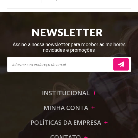
NEWSLETTER
Assine a nossa newsletter para receber as melhores
novidades e promoções
INSTITUCIONAL
MINHA CONTA
POLÍTICAS DA EMPRESA
CONTATO