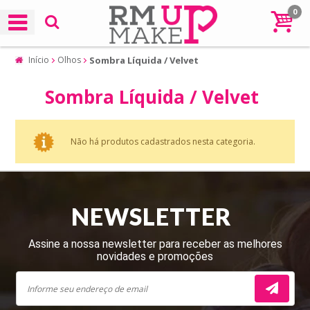
0
Início
Olhos
Sombra Líquida / Velvet
Sombra Líquida / Velvet
Não há produtos cadastrados nesta categoria.
NEWSLETTER
Assine a nossa newsletter para receber as melhores
novidades e promoções