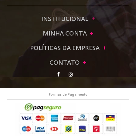
INSTITUCIONAL
MINHA CONTA
POLÍTICAS DA EMPRESA
CONTATO
Formas de Pagamento