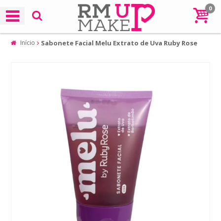
0
Início
Sabonete Facial Melu Extrato de Uva Ruby Rose