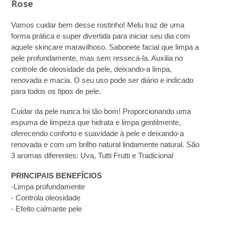
Rose
Vamos cuidar bem desse rostinho! Melu traz de uma
forma prática e super divertida para iniciar seu dia com
aquele skincare maravilhoso. Sabonete facial que limpa a
pele profundamente, mas sem ressecá-la. Auxilia no
controle de oleosidade da pele, deixando-a limpa,
renovada e macia. O seu uso pode ser diário e indicado
para todos os tipos de pele.
Cuidar da pele nunca foi tão bom! Proporcionando uma
espuma de limpeza que hidrata e limpa gentilmente,
oferecendo conforto e suavidade à pele e deixando-a
renovada e com um brilho natural lindamente natural. São
3 aromas diferentes: Uva, Tutti Frutti e Tradicional
PRINCIPAIS BENEFÍCIOS
-Limpa profundamente
- Controla oleosidade
- Efeito calmante pele