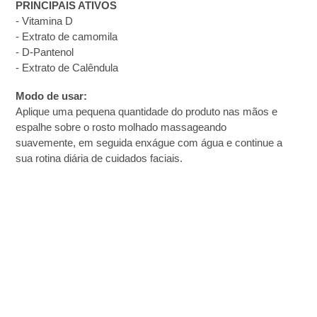
PRINCIPAIS ATIVOS
- Vitamina D
- Extrato de camomila
- D-Pantenol
- Extrato de Calêndula
Modo de usar:
Aplique uma pequena quantidade do produto nas mãos e
espalhe sobre o rosto molhado massageando
suavemente, em seguida enxágue com água e continue a
sua rotina diária de cuidados faciais.