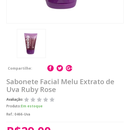
Compartilhe:
Sabonete Facial Melu Extrato de
Uva Ruby Rose
Avaliação:
Produto:
Em estoque
Ref.:
0466-Uva