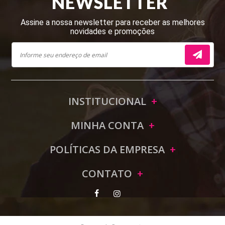
NEWSLETTER
Assine a nossa newsletter para receber as melhores
novidades e promoções
INSTITUCIONAL
MINHA CONTA
POLÍTICAS DA EMPRESA
CONTATO